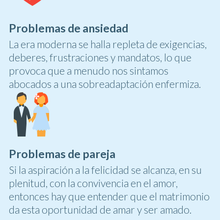
Problemas de ansiedad
La era moderna se halla repleta de exigencias,
deberes, frustraciones y mandatos, lo que
provoca que a menudo nos sintamos
abocados a una sobreadaptación enfermiza.
Problemas de pareja
Si la aspiración a la felicidad se alcanza, en su
plenitud, con la convivencia en el amor,
entonces hay que entender que el matrimonio
da esta oportunidad de amar y ser amado.