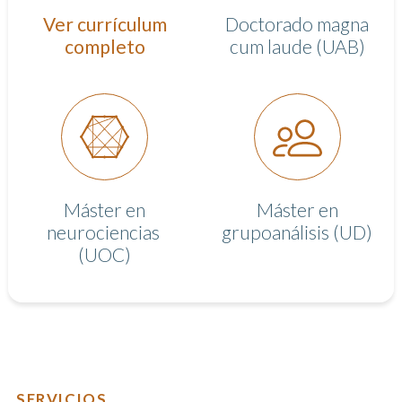
Ver currículum
Doctorado magna
completo
cum laude (UAB)
Máster en
Máster en
neurociencias
grupoanálisis (UD)
(UOC)
SERVICIOS