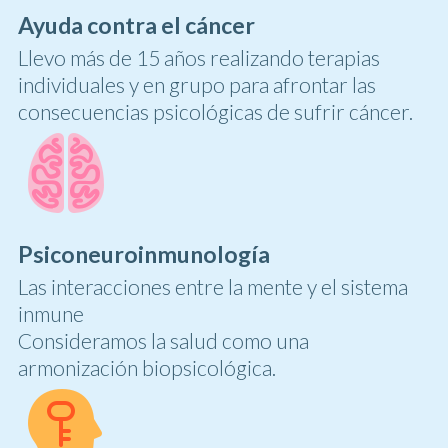
Ayuda contra el cáncer
Llevo más de 15 años realizando terapias
individuales y en grupo para afrontar las
consecuencias psicológicas de sufrir cáncer.
Psiconeuroinmunología
Las interacciones entre la mente y el sistema
inmune
Consideramos la salud como una
armonización biopsicológica.