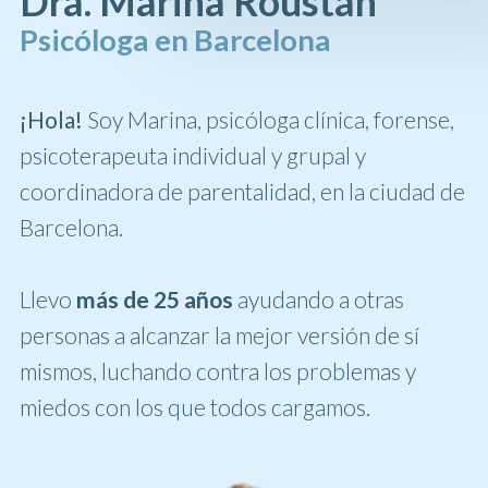
Dra. Marina Roustan
Psicóloga en Barcelona
¡Hola!
Soy Marina, psicóloga clínica, forense,
psicoterapeuta individual y grupal y
coordinadora de parentalidad, en la ciudad de
Barcelona.
Llevo
más de 25 años
ayudando a otras
personas a alcanzar la mejor versión de sí
mismos, luchando contra los problemas y
miedos con los que todos cargamos.