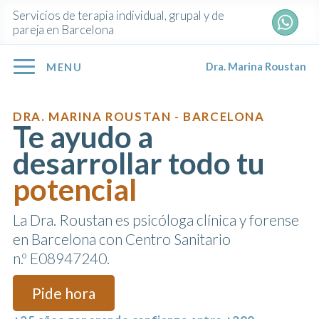
Servicios de terapia individual, grupal y de
pareja en Barcelona
Dra. Marina Roustan
MENU
DRA. MARINA ROUSTAN - BARCELONA
Te ayudo a
desarrollar todo tu
potencial
La Dra. Roustan es psicóloga clínica y forense
en Barcelona con Centro Sanitario
n.º E08947240.
Pide hora