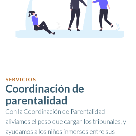
SERVICIOS
Coordinación de
parentalidad
Con la Coordinación de Parentalidad
aliviamos el peso que cargan los tribunales, y
ayudamos a los niños inmersos entre sus