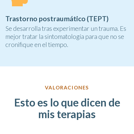
Trastorno postraumático (TEPT)
Se desarrolla tras experimentar un trauma. Es
mejor tratar la sintomatología para que no se
cronifique en el tiempo.
VALORACIONES
Esto es lo que dicen de
mis terapias