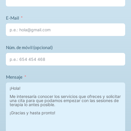
E-Mail
Núm. de móvil (opcional)
Mensaje