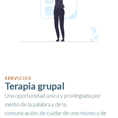
SERVICIOS
Terapia grupal
Una oportunidad única y privilegiada por
medio de la palabra y de la
comunicación, de cuidar de uno mismo y de