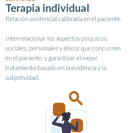
Terapia individual
Relación asistencial calibrada en el paciente.
Interrelacionar los aspectos psíquicos,
sociales, personales y éticos que concurren
en el paciente, y garantizar el mejor
tratamiento basado en la evidencia y la
subjetividad.