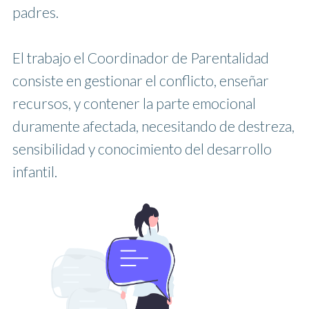
padres.
El trabajo el Coordinador de Parentalidad
consiste en gestionar el conflicto, enseñar
recursos, y contener la parte emocional
duramente afectada, necesitando de destreza,
sensibilidad y conocimiento del desarrollo
infantil.