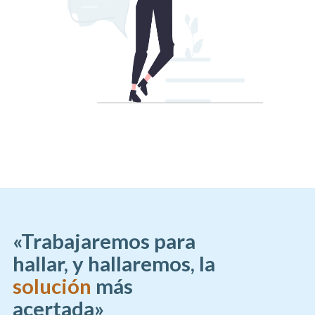
«Trabajaremos para
hallar, y hallaremos, la
solución
más
acertada»