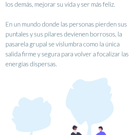
los demás, mejorar su vida y ser más feliz.
En un mundo donde las personas pierden sus
puntales y sus pilares devienen borrosos, la
pasarela grupal se vislumbra como la única
salida firme y segura para volver a focalizar las
energías dispersas.