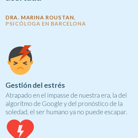
DRA. MARINA ROUSTAN
,
PSICÓLOGA EN BARCELONA
Gestión del estrés
Atrapado en el impasse de nuestra era, la del
algoritmo de Google y del pronóstico de la
soledad, el ser humano ya no puede escapar.